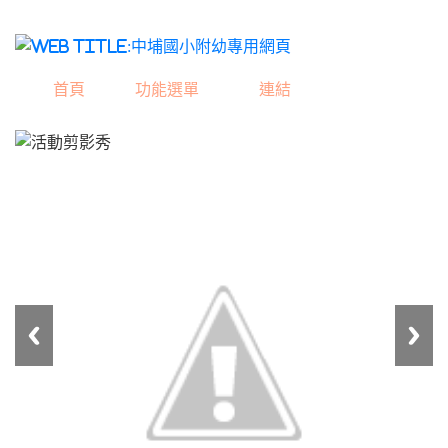
中埔國小附幼專用網
首頁
功能選單
連結