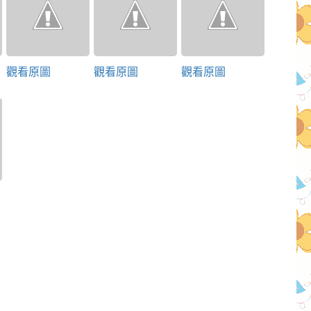
觀看原圖
觀看原圖
觀看原圖