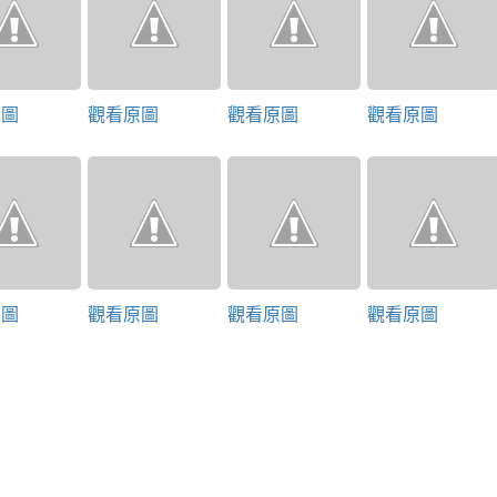
原圖
觀看原圖
觀看原圖
觀看原圖
原圖
觀看原圖
觀看原圖
觀看原圖