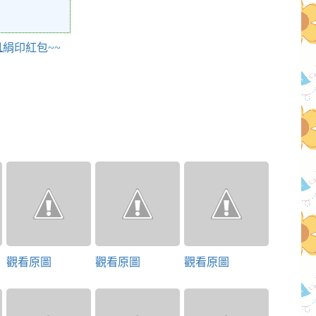
21絹印紅包~~
觀看原圖
觀看原圖
觀看原圖