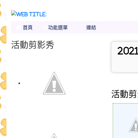
首頁
功能選單
連結
活動剪影秀
2021
活動剪
Action