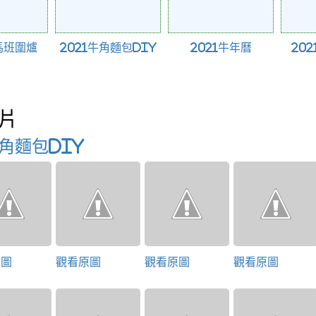
馬班圍爐
2021牛角麵包DIY
2021牛年曆
20
片
牛角麵包DIY
原圖
觀看原圖
觀看原圖
觀看原圖