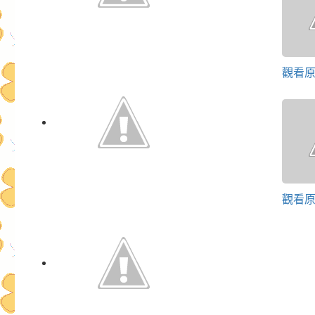
觀看
觀看