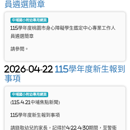
員遴選簡章
中埔國小附幼專用網頁
115學年度桃園市身心障礙學生鑑定中心專業工作人
員遴選簡章
請參閱。
2026-04-22
115學年度新生報到
事項
中埔國小附幼專用網頁
(115.4.21中埔焦點新聞)
115學年度新生報到事項
請錄取幼兒的家長，記得於4/22-4/30期間，至警衛