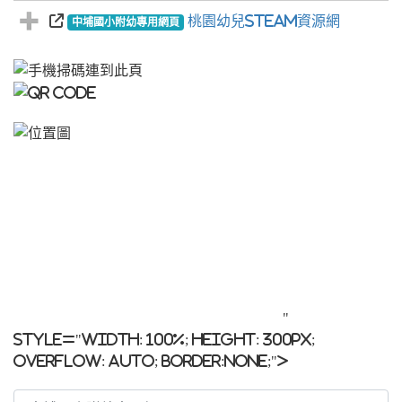
桃園幼兒STEAM資源網
中埔國小附幼專用網頁
"
style="width: 100%; height: 300px;
overflow: auto; border:none;">