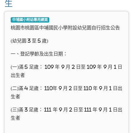
生
中埔國小附幼專用網頁
桃園市桃園區中埔國民小學附設幼兒園自行招生公告
(幼兒園 3 至 5 歲)
一、登記學齡及出生日期：
(一)滿 5 足歲： 109 年 9 月 2 日至 109 年 9 月 1 日
出生者
(二)滿 4 足歲： 110年 9 月 2 日至 110 年 9 月 1 日出
生者
(三)滿 3 足歲： 111 年 9 月 2 日至 111 年 9 月 1 日出
生者