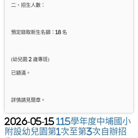
二、招生人數：
預定錄取新生名額：18 名
(幼兒園 2 歲專班)
已額滿。
詳情請見簡章。
2026-05-15
115學年度中埔國小
附設幼兒園第1次至第3次自辦招