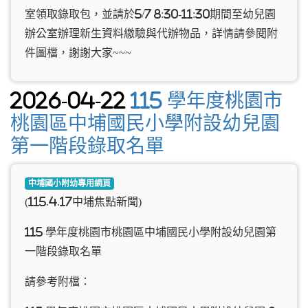
室領取錄取包，並請於5/7 8:30-11:30期間至幼兒園
辦公室辦理新生資料繳驗與代辦物品，詳情請參閱附
件圖檔，謝謝大家~~~
2026-04-22
115 學年度桃園市
桃園區中埔國民小學附設幼兒園
第一階段錄取名單
中埔國小附幼專用網頁
(115.4.17中埔焦點新聞)
115 學年度桃園市桃園區中埔國民小學附設幼兒園第
一階段錄取名單
請參考附檔：