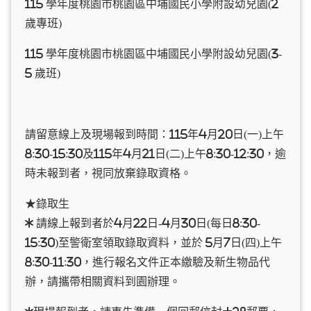
115 學年度桃園市桃園區中埔國民小學附設幼兒園(2
歲專班)
115 學年度桃園市桃園區中埔國民小學附設幼兒園(3-
5 歲班)
請留意線上及現場報到時間：115年4月20日(一)上午
8:30-15:30及115年4月21日(二)上午8:30-12:30，逾
時未報到者，視同放棄錄取資格。
★錄取生
* 請線上報到者於4月22日-4月30日(每日8:30-
15:30)至警衛室領取錄取資料，並於 5月7日(四)上午
8:30-11:30，進行報名文件正本繳驗及新生物品代
辦，請攜帶相關資料到園辦理。