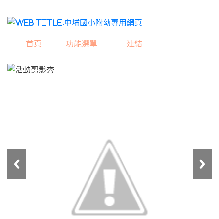
中埔國小附幼專用網
首頁
功能選單
連結