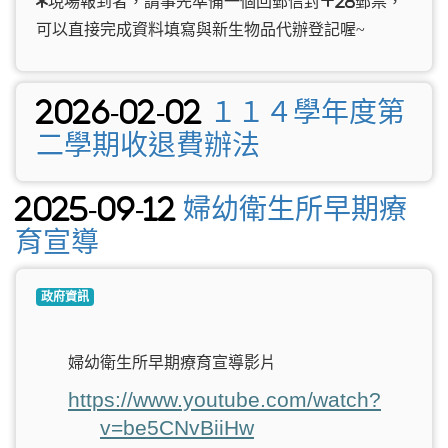
*現場報到者，請事先準備一個回郵信封+28郵票，
可以直接完成資料填寫與新生物品代辦登記喔~
2026-02-02
１１４學年度第
二學期收退費辦法
2025-09-12
婦幼衛生所早期療
育宣導
政府資訊
婦幼衛生所早期療育宣導影片
https://www.youtube.com/watch?
v=be5CNvBiiHw