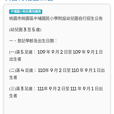
中埔國小附幼專用網頁
桃園市桃園區中埔國民小學附設幼兒園自行招生公告
(幼兒園 3 至 5 歲)
一、登記學齡及出生日期：
(一)滿 5 足歲： 109 年 9 月 2 日至 109 年 9 月 1 日
出生者
(二)滿 4 足歲： 110年 9 月 2 日至 110 年 9 月 1 日出
生者
(三)滿 3 足歲： 111年 9 月 2 日至 111 年 9 月 1 日出
生者