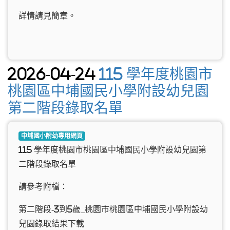
詳情請見簡章。
2026-04-24
115 學年度桃園市
桃園區中埔國民小學附設幼兒園
第二階段錄取名單
中埔國小附幼專用網頁
115 學年度桃園市桃園區中埔國民小學附設幼兒園第
二階段錄取名單
請參考附檔：
第二階段-3到5歲_桃園市桃園區中埔國民小學附設幼
兒園錄取結果下載