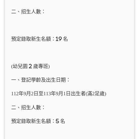
二、招生人數：
預定錄取新生名額：19 名
(幼兒園 2 歲專班)
一、登記學齡及出生日期：
112
年9月2日至113年9月1日出生者(滿2足歲)
二、招生人數：
預定錄取新生名額：5 名