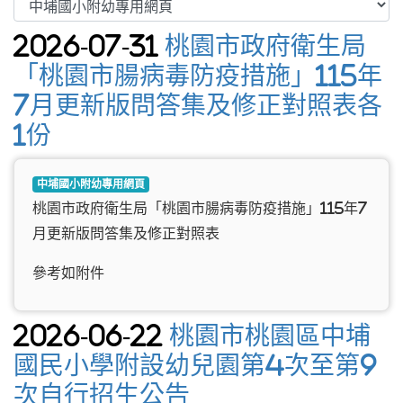
2026-07-31
桃園市政府衛生局
「桃園市腸病毒防疫措施」115年
7月更新版問答集及修正對照表各
1份
中埔國小附幼專用網頁
桃園市政府衛生局「桃園市腸病毒防疫措施」115年7
月更新版問答集及修正對照表
參考如附件
2026-06-22
桃園市桃園區中埔
國民小學附設幼兒園第4次至第9
次自行招生公告