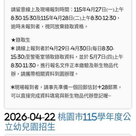
請留意線上及現場報到時間：115年4月27日(一)上午
8:30-15:30及115年4月28日(二)上午8:30-12:30，
逾時未報到者，視同放棄錄取資格。
★錄取生
* 請線上報到者於4月29日-4月30日(每日8:30-
15:30)至警衛室領取錄取資料，並於 5月7日(四)上午
8:30-11:30，進行報名文件正本繳驗及新生物品代
辦，請攜帶相關資料到園辦理。
*現場報到者，請事先準備一個回郵信封+28郵票，
可以直接完成資料填寫與新生物品代辦登記喔~
2026-04-22
桃園市115學年度公
立幼兒園招生