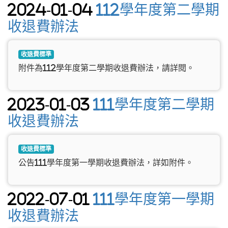
2024-01-04
112學年度第二學期
收退費辦法
收退費標準
附件為112學年度第二學期收退費辦法，請詳閱。
2023-01-03
111學年度第二學期
收退費辦法
收退費標準
公告111學年度第一學期收退費辦法，詳如附件。
2022-07-01
111學年度第一學期
收退費辦法