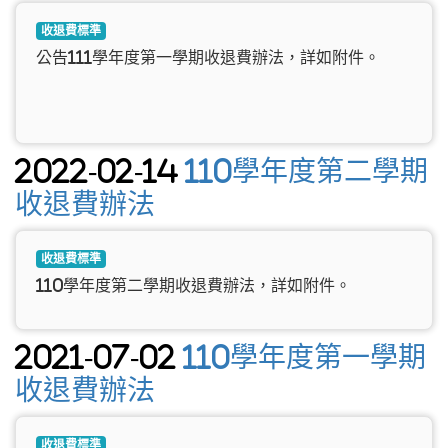
收退費標準
公告111學年度第一學期收退費辦法，詳如附件。
2022-02-14
110學年度第二學期
收退費辦法
收退費標準
110學年度第二學期收退費辦法，詳如附件。
2021-07-02
110學年度第一學期
收退費辦法
收退費標準