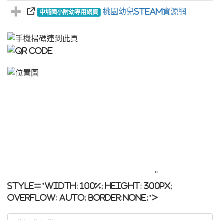
桃園幼兒STEAM資源網
中埔國小附幼專用網頁
"
style="width: 100%; height: 300px;
overflow: auto; border:none;">