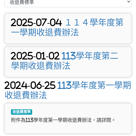
2025-07-04
１１４學年度第
一學期收退費辦法
2025-01-02
113學年度第二
學期收退費辦法
2024-06-25
113學年度第一學期
收退費辦法
收退費標準
附件為113學年度第一學期收退費辦法，請詳閱。