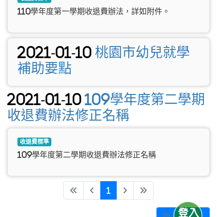
110學年度第一學期收退費辦法，詳如附件。
2021-01-10
桃園市幼兒就學
補助要點
2021-01-10
109學年度第二學期
收退費辦法修正名稱
收退費標準
109學年度第二學期收退費辦法修正名稱
(目前頁次)
«
‹
1
›
»
更多消息