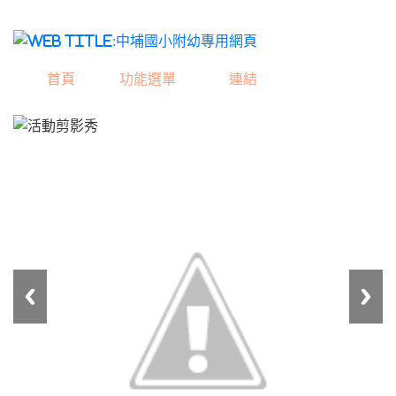
中埔國小附幼專用網
首頁
功能選單
連結