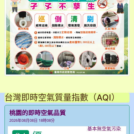
台灣即時空氣質量指數（AQI）
桃園的即時空氣品質
2026年08月08日 18時08分