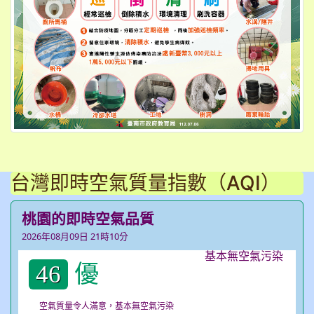
台灣即時空氣質量指數（AQI）
桃園的即時空氣品質
2026年08月09日 21時10分
優
46
空氣質量令人滿意，基本無空氣污染