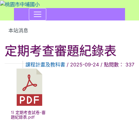
本站消息
定期考查審題紀錄表
課程計畫及教科書
/ 2025-09-24 / 點閱數： 337
1) 定期考查試卷-審
題紀錄表.pdf