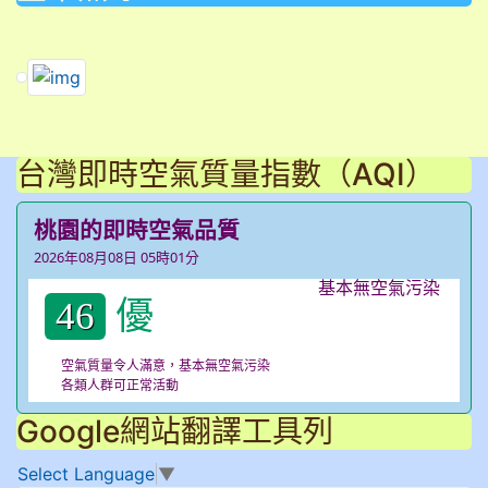
link to https://dengue.tn.edu.tw/Decree.html \
link to https://dengue.tn.edu.tw/Decree.html \
link to https://dengue.tn.edu.tw/Decree.html \
台灣即時空氣質量指數（AQI）
桃園的即時空氣品質
2026年08月08日 05時01分
優
46
空氣質量令人滿意，基本無空氣污染
各類人群可正常活動
Google網站翻譯工具列
Select Language
▼