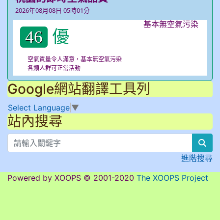
2026年08月08日 05時01分
優
46
空氣質量令人滿意，基本無空氣污染
各類人群可正常活動
Google網站翻譯工具列
Select Language
▼
站內搜尋
sea
進階搜尋
Powered by XOOPS © 2001-2020
The XOOPS Project