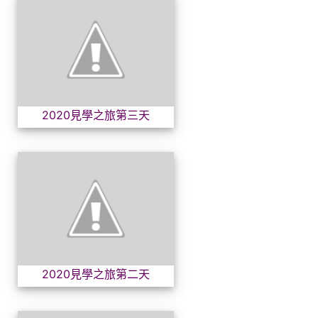
2020見學之旅第三天
2020見學之旅第三天
2020見學之旅第二天
2020見學之旅第二天