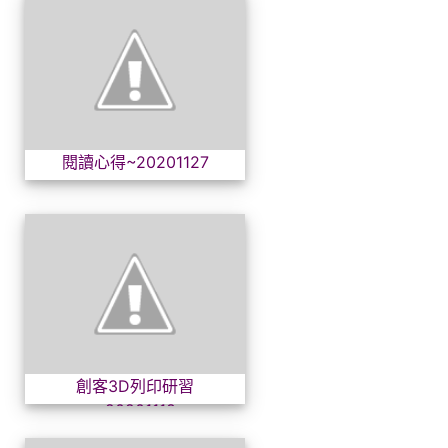
閱讀心得~20201127
閱讀心得~20201127
創客3D列印研習~20201118
創客3D列印研習
~20201118