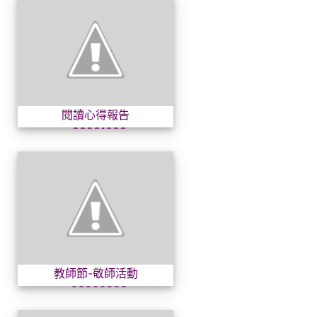
閱讀心得報告~20201023
閱讀心得報告
~20201023
教師節-敬師活動~2020092
教師節-敬師活動
~20200928