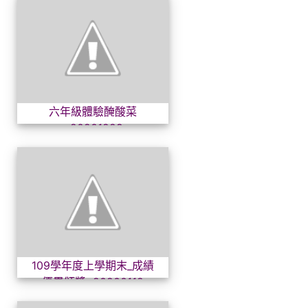
六年級體驗醃酸菜~2020122
六年級體驗醃酸菜
~20201229
109學年度上學期末_成績優異頒
109學年度上學期末_成績
優異頒獎~20200112