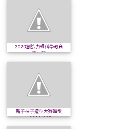
2020創造力暨科學教育嘉年
2020創造力暨科學教育
嘉年華
親子柚子造型大賽頒獎~2020
親子柚子造型大賽頒獎
~20201027