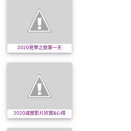
2020見學之旅第一天
2020見學之旅第一天
2020減塑影片欣賞&心得
2020減塑影片欣賞&心得