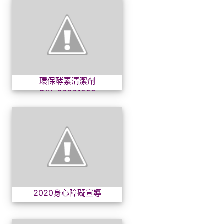
環保酵素清潔劑DIY~202012
環保酵素清潔劑
DIY~20201208
2020身心障礙宣導
2020身心障礙宣導