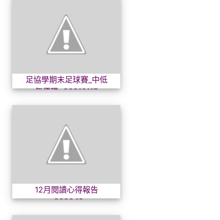
足協學期末足球賽_中低年優勝~
足協學期末足球賽_中低
年優勝~20210117
12月閱讀心得報告~2020.12
12月閱讀心得報告
~2020.12