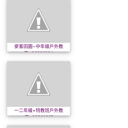
麥客田園~中年級戶外教育~20
麥客田園~中年級戶外教
育~20201224
一二年級+特教班戶外教育~20
一二年級+特教班戶外教
育~20201217