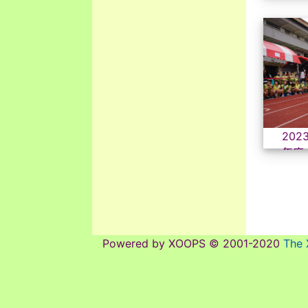
202
年度
協助拍
Powered by XOOPS © 2001-2020
The 