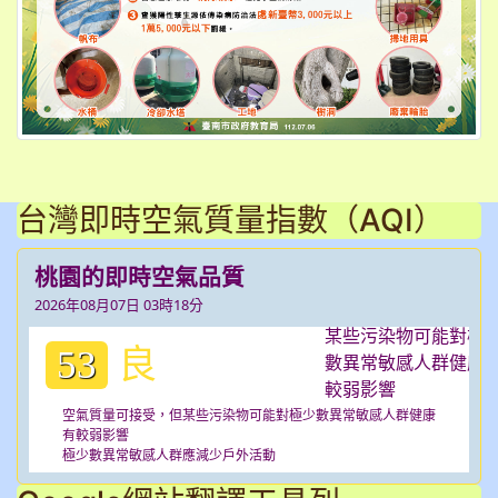
台灣即時空氣質量指數（AQI）
桃園的即時空氣品質
2026年08月07日 03時18分
良
53
空氣質量可接受，但某些污染物可能對極少數異常敏感人群健康
有較弱影響
極少數異常敏感人群應減少戶外活動