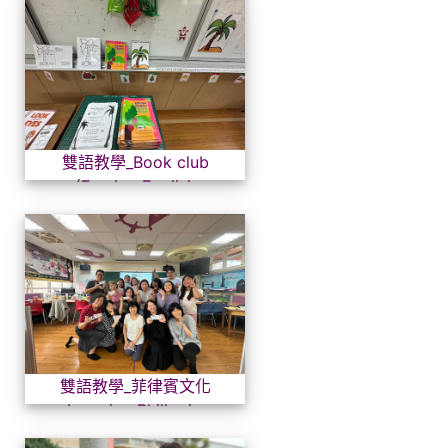
雙語教學_Book club (Foreign
雙語教學_Book club
(Foreign English
Teacher Judy)
雙語教學_菲律賓文化_Learning P
雙語教學_菲律賓文化
_Learning Philippine
Culture20240529