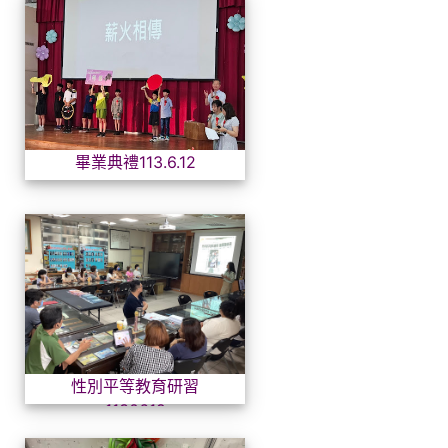
畢業典禮113.6.12
畢業典禮113.6.12
性別平等教育研習1130619
性別平等教育研習
1130619