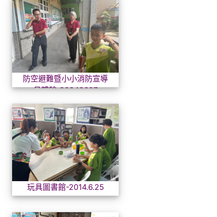
防空避難暨小小消防宣導員體驗-
防空避難暨小小消防宣導
員體驗-20240627
玩具圖書館-2014.6.25
玩具圖書館-2014.6.25