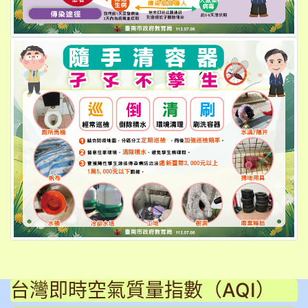
li
台灣即時空氣質量指數（AQI）