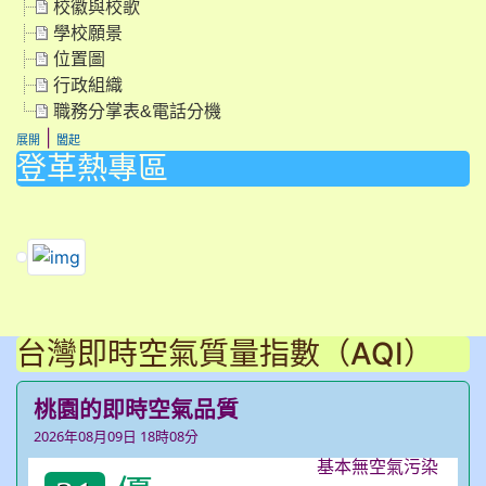
校徽與校歌
學校願景
位置圖
行政組織
職務分掌表&電話分機
|
展開
闔起
登革熱專區
link to https://dengue.tn.edu.tw/Decree.html \
link to https://dengue.tn.edu.tw/Decree.html \
link to https://dengue.tn.edu.tw/Decree.html \
台灣即時空氣質量指數（AQI）
桃園的即時空氣品質
2026年08月09日 18時08分