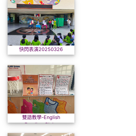
快閃表演20250326
快閃表演20250326
雙語教學-English Reading 
雙語教學-English
Reading Club-
20250307