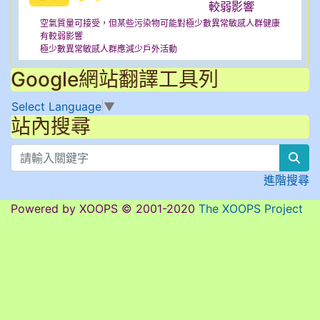
空氣質量可接受，但某些污染物可能對極少數異常敏感人群健康
有較弱影響
極少數異常敏感人群應減少戶外活動
Google網站翻譯工具列
Select Language
▼
站內搜尋
sea
進階搜尋
Powered by XOOPS © 2001-2020
The XOOPS Project