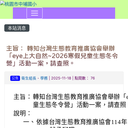
本站消息
主旨： 轉知台灣生態教育推廣協會舉辦
「eye上大自然~2026寒假兒童生態冬令
營」活動一案，請查照。
公告
衛生組長
-
學務
| 2025-11-18 | 點閱數： 76
主旨：
轉知台灣生態教育推廣協會舉辦「ey
童生態冬令營」活動一案，請查照
說明：
一、
依據台灣生態教育推廣協會114年11