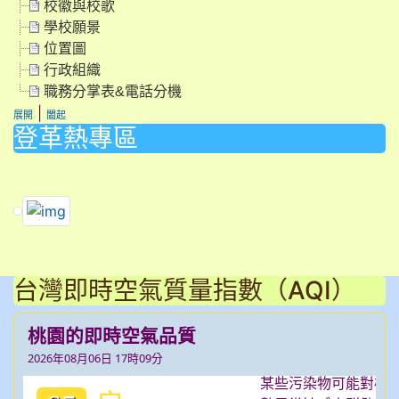
校徽與校歌
學校願景
位置圖
行政組織
職務分掌表&電話分機
|
展開
闔起
登革熱專區
link to https://dengue.tn.edu.tw/Decree.html \
link to https://dengue.tn.edu.tw/Decree.html \
link to https://dengue.tn.edu.tw/Decree.html \
台灣即時空氣質量指數（AQI）
桃園的即時空氣品質
2026年08月06日 17時09分